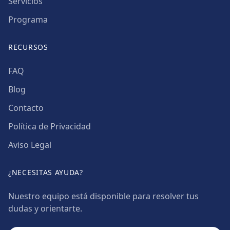
Servicios
Programa
RECURSOS
FAQ
Blog
Contacto
Política de Privacidad
Aviso Legal
¿NECESITAS AYUDA?
Nuestro equipo está disponible para resolver tus
dudas y orientarte.