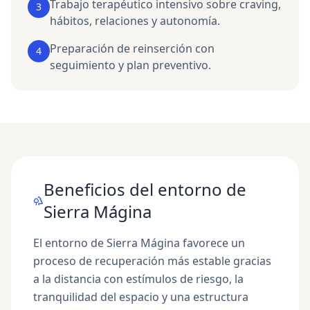
Trabajo terapéutico intensivo sobre craving,
3
hábitos, relaciones y autonomía.
Preparación de reinserción con
4
seguimiento y plan preventivo.
Beneficios del entorno de
Sierra Mágina
El entorno de Sierra Mágina favorece un
proceso de recuperación más estable gracias
a la distancia con estímulos de riesgo, la
tranquilidad del espacio y una estructura