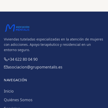
Viviendas tuteladas especializadas en la atención de mujeres
con adicciones. Apoyo terapéutico y residencial en un
entorno seguro.
+34 622 80 04 90
asociacion@grupomentalis.es
NAVEGACIÓN
Inicio
Quiénes Somos