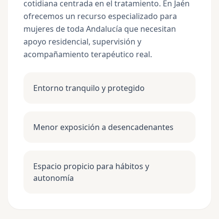
cotidiana centrada en el tratamiento. En Jaén
ofrecemos un recurso especializado para
mujeres de toda Andalucía que necesitan
apoyo residencial, supervisión y
acompañamiento terapéutico real.
Entorno tranquilo y protegido
Menor exposición a desencadenantes
Espacio propicio para hábitos y
autonomía