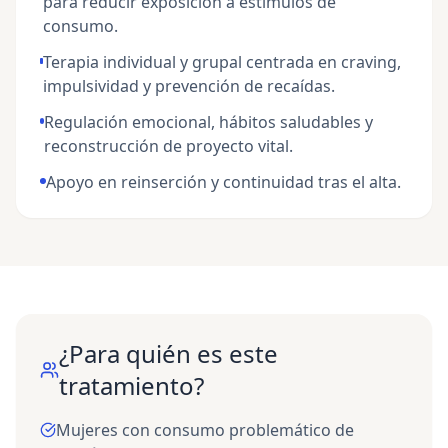
para reducir exposición a estímulos de
consumo.
Terapia individual y grupal centrada en craving,
impulsividad y prevención de recaídas.
Regulación emocional, hábitos saludables y
reconstrucción de proyecto vital.
Apoyo en reinserción y continuidad tras el alta.
¿Para quién es este
tratamiento?
Mujeres con consumo problemático de