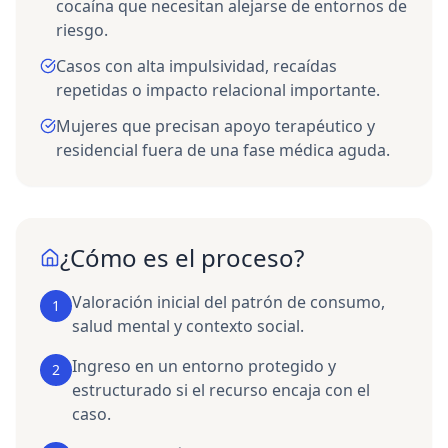
cocaína que necesitan alejarse de entornos de
riesgo.
Casos con alta impulsividad, recaídas
repetidas o impacto relacional importante.
Mujeres que precisan apoyo terapéutico y
residencial fuera de una fase médica aguda.
¿Cómo es el proceso?
Valoración inicial del patrón de consumo,
1
salud mental y contexto social.
Ingreso en un entorno protegido y
2
estructurado si el recurso encaja con el
caso.