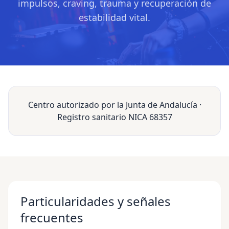
impulsos, craving, trauma y recuperación de
estabilidad vital.
Centro autorizado por la Junta de Andalucía ·
Registro sanitario NICA 68357
Particularidades y señales
frecuentes