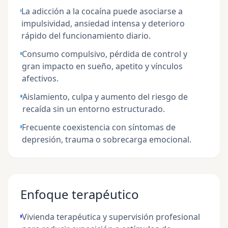
La adicción a la cocaína puede asociarse a
impulsividad, ansiedad intensa y deterioro
rápido del funcionamiento diario.
Consumo compulsivo, pérdida de control y
gran impacto en sueño, apetito y vínculos
afectivos.
Aislamiento, culpa y aumento del riesgo de
recaída sin un entorno estructurado.
Frecuente coexistencia con síntomas de
depresión, trauma o sobrecarga emocional.
Enfoque terapéutico
Vivienda terapéutica y supervisión profesional