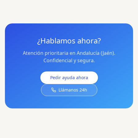
¿Hablamos ahora?
Atención prioritaria en Andalucía (Jaén).
Confidencial y segura.
Pedir ayuda ahora
Llámanos 24h