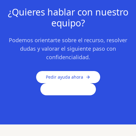
¿Quieres hablar con nuestro
equipo?
Podemos orientarte sobre el recurso, resolver
dudas y valorar el siguiente paso con
confidencialidad.
Pedir ayuda ahora
Llámanos 24h