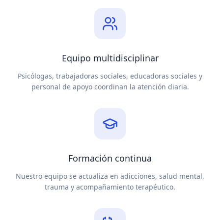
Equipo multidisciplinar
Psicólogas, trabajadoras sociales, educadoras sociales y
personal de apoyo coordinan la atención diaria.
Formación continua
Nuestro equipo se actualiza en adicciones, salud mental,
trauma y acompañamiento terapéutico.