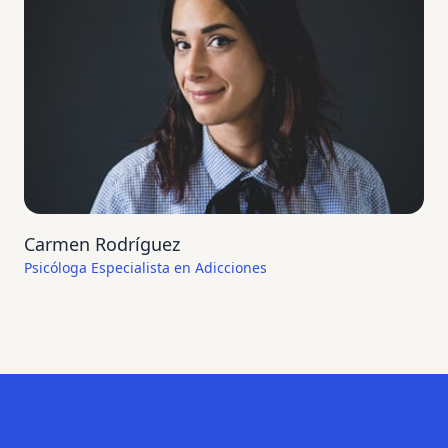
Carmen Rodríguez
Psicóloga Especialista en Adicciones