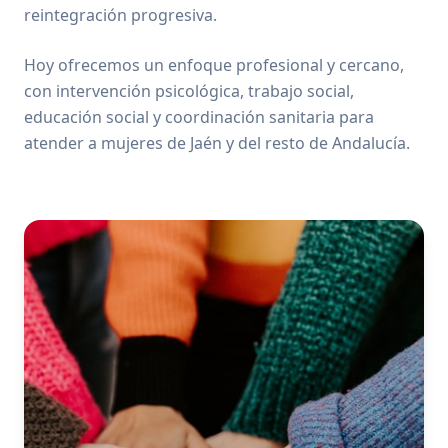
reintegración progresiva.
Hoy ofrecemos un enfoque profesional y cercano,
con intervención psicológica, trabajo social,
educación social y coordinación sanitaria para
atender a mujeres de Jaén y del resto de Andalucía.