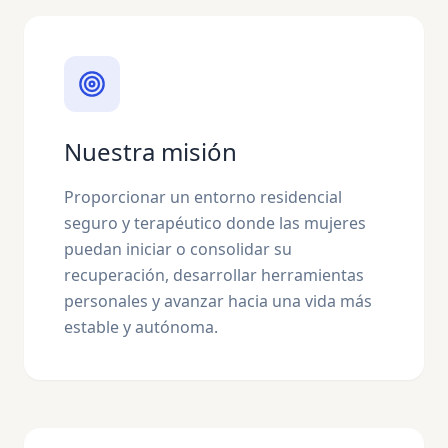
Nuestra misión
Proporcionar un entorno residencial
seguro y terapéutico donde las mujeres
puedan iniciar o consolidar su
recuperación, desarrollar herramientas
personales y avanzar hacia una vida más
estable y autónoma.