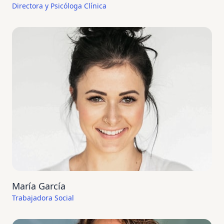
Directora y Psicóloga Clínica
María García
Trabajadora Social