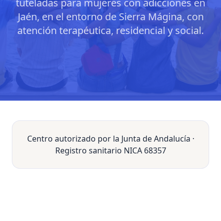
tuteladas para mujeres con adicciones en
Jaén, en el entorno de Sierra Mágina, con
atención terapéutica, residencial y social.
Centro autorizado por la Junta de Andalucía ·
Registro sanitario NICA 68357