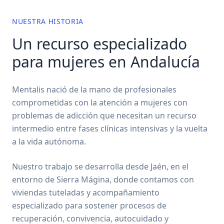
NUESTRA HISTORIA
Un recurso especializado
para mujeres en Andalucía
Mentalis nació de la mano de profesionales
comprometidas con la atención a mujeres con
problemas de adicción que necesitan un recurso
intermedio entre fases clínicas intensivas y la vuelta
a la vida autónoma.
Nuestro trabajo se desarrolla desde Jaén, en el
entorno de Sierra Mágina, donde contamos con
viviendas tuteladas y acompañamiento
especializado para sostener procesos de
recuperación, convivencia, autocuidado y