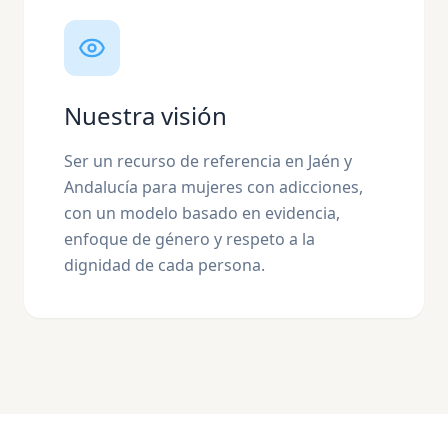
Nuestra visión
Ser un recurso de referencia en Jaén y
Andalucía para mujeres con adicciones,
con un modelo basado en evidencia,
enfoque de género y respeto a la
dignidad de cada persona.