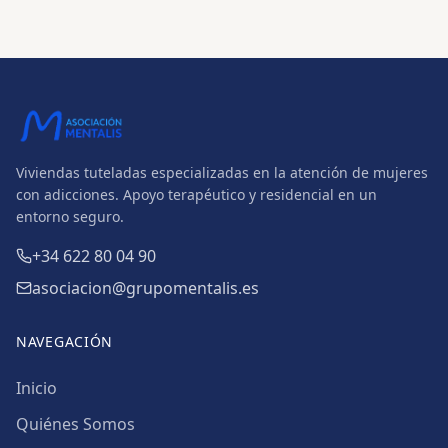
Viviendas tuteladas especializadas en la atención de mujeres
con adicciones. Apoyo terapéutico y residencial en un
entorno seguro.
+34 622 80 04 90
asociacion@grupomentalis.es
NAVEGACIÓN
Inicio
Quiénes Somos