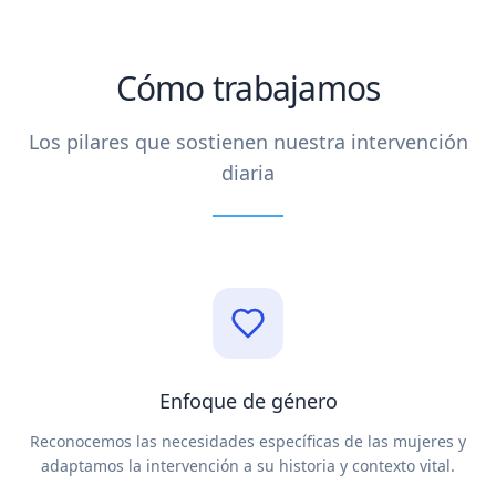
Cómo trabajamos
Los pilares que sostienen nuestra intervención
diaria
Enfoque de género
Reconocemos las necesidades específicas de las mujeres y
adaptamos la intervención a su historia y contexto vital.