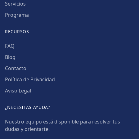
Servicios
Programa
RECURSOS
FAQ
Blog
Contacto
Política de Privacidad
Aviso Legal
¿NECESITAS AYUDA?
Nuestro equipo está disponible para resolver tus
dudas y orientarte.