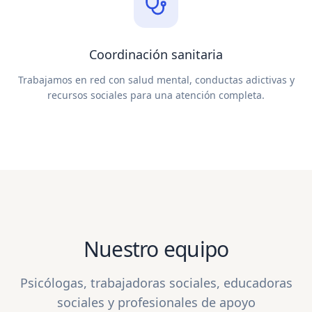
Coordinación sanitaria
Trabajamos en red con salud mental, conductas adictivas y
recursos sociales para una atención completa.
Nuestro equipo
Psicólogas, trabajadoras sociales, educadoras
sociales y profesionales de apoyo