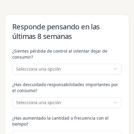
Responde pensando en las
últimas 8 semanas
¿Sientes pérdida de control al intentar dejar de
consumir?
Selecciona una opción
¿Has descuidado responsabilidades importantes por
el consumo?
Selecciona una opción
¿Has aumentado la cantidad o frecuencia con el
tiempo?