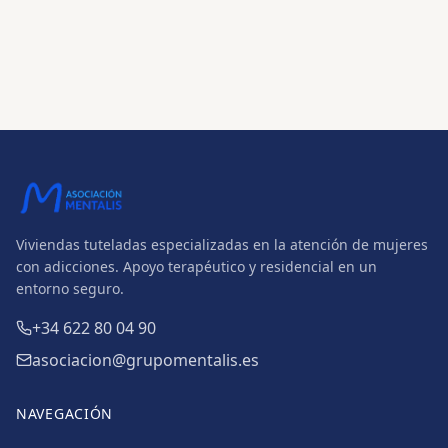
Viviendas tuteladas especializadas en la atención de mujeres
con adicciones. Apoyo terapéutico y residencial en un
entorno seguro.
+34 622 80 04 90
asociacion@grupomentalis.es
NAVEGACIÓN