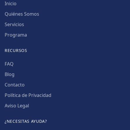
Inicio
Quiénes Somos
Servicios
Programa
RECURSOS
FAQ
Blog
Contacto
Política de Privacidad
Aviso Legal
¿NECESITAS AYUDA?