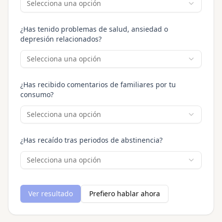
Selecciona una opción
¿Has tenido problemas de salud, ansiedad o
depresión relacionados?
Selecciona una opción
¿Has recibido comentarios de familiares por tu
consumo?
Selecciona una opción
¿Has recaído tras periodos de abstinencia?
Selecciona una opción
Ver resultado
Prefiero hablar ahora