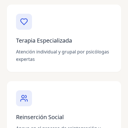
Terapia Especializada
Atención individual y grupal por psicólogas
expertas
Reinserción Social