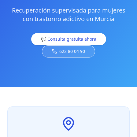
Recuperación supervisada para mujeres
con trastorno adictivo en Murcia
💬 Consulta gratuita ahora
622 80 04 90