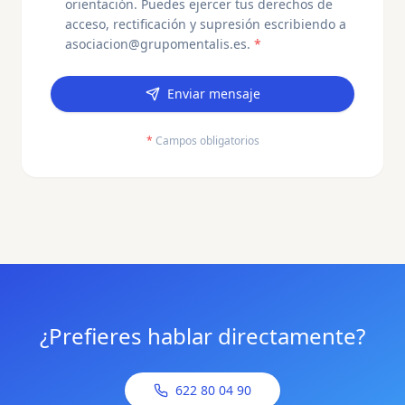
orientación. Puedes ejercer tus derechos de
acceso, rectificación y supresión escribiendo a
asociacion@grupomentalis.es.
*
Enviar mensaje
*
Campos obligatorios
¿Prefieres hablar directamente?
622 80 04 90