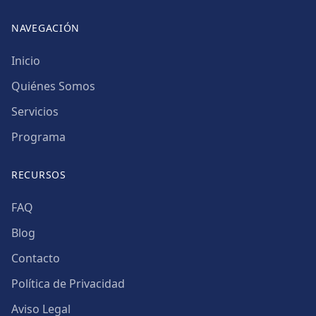
NAVEGACIÓN
Inicio
Quiénes Somos
Servicios
Programa
RECURSOS
FAQ
Blog
Contacto
Política de Privacidad
Aviso Legal