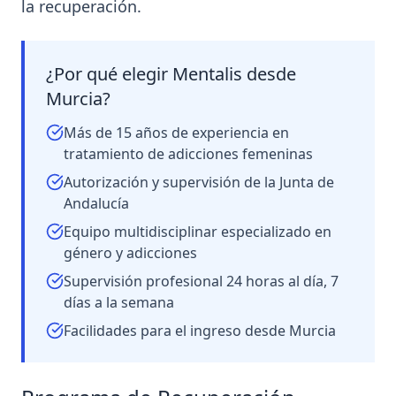
la recuperación.
¿Por qué elegir Mentalis desde
Murcia
?
Más de 15 años de experiencia en
tratamiento de adicciones femeninas
Autorización y supervisión de la Junta de
Andalucía
Equipo multidisciplinar especializado en
género y adicciones
Supervisión profesional 24 horas al día, 7
días a la semana
Facilidades para el ingreso desde
Murcia