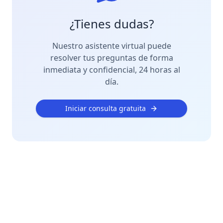
¿Tienes dudas?
Nuestro asistente virtual puede
resolver tus preguntas de forma
inmediata y confidencial, 24 horas al
día.
Iniciar consulta gratuita