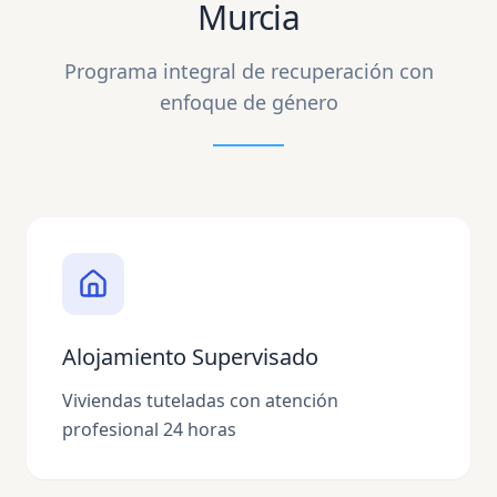
Murcia
Programa integral de recuperación con
enfoque de género
Alojamiento Supervisado
Viviendas tuteladas con atención
profesional 24 horas