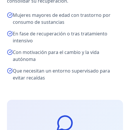
consolidar su recuperación.
Mujeres mayores de edad con trastorno por
consumo de sustancias
En fase de recuperación o tras tratamiento
intensivo
Con motivación para el cambio y la vida
autónoma
Que necesitan un entorno supervisado para
evitar recaídas