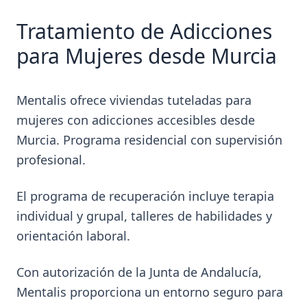
Tratamiento de Adicciones
para Mujeres desde
Murcia
Mentalis ofrece viviendas tuteladas para
mujeres con adicciones accesibles desde
Murcia. Programa residencial con supervisión
profesional.
El programa de recuperación incluye terapia
individual y grupal, talleres de habilidades y
orientación laboral.
Con autorización de la Junta de Andalucía,
Mentalis proporciona un entorno seguro para