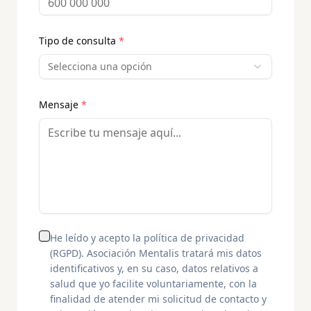
Tipo de consulta
*
Selecciona una opción
Mensaje
*
He leído y acepto la política de privacidad
(RGPD). Asociación Mentalis tratará mis datos
identificativos y, en su caso, datos relativos a
salud que yo facilite voluntariamente, con la
finalidad de atender mi solicitud de contacto y