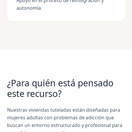
Apoyo en el proceso de reintegración y
autonomía
¿Para quién está pensado
este recurso?
Nuestras viviendas tuteladas están diseñadas para
mujeres adultas con problemas de adicción que
buscan un entorno estructurado y profesional para