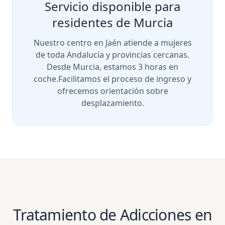
Servicio disponible para
residentes de
Murcia
Nuestro centro en Jaén atiende a mujeres
de toda Andalucía y provincias cercanas.
Desde Murcia, estamos 3 horas en
coche.
Facilitamos el proceso de ingreso y
ofrecemos orientación sobre
desplazamiento.
Tratamiento de Adicciones en