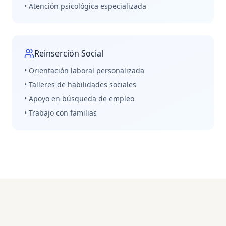
• Atención psicológica especializada
Reinserción Social
• Orientación laboral personalizada
• Talleres de habilidades sociales
• Apoyo en búsqueda de empleo
• Trabajo con familias