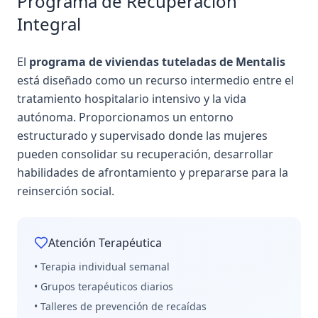
Programa de Recuperación
Integral
El
programa de viviendas tuteladas de Mentalis
está diseñado como un recurso intermedio entre el
tratamiento hospitalario intensivo y la vida
autónoma. Proporcionamos un entorno
estructurado y supervisado donde las mujeres
pueden consolidar su recuperación, desarrollar
habilidades de afrontamiento y prepararse para la
reinserción social.
Atención Terapéutica
• Terapia individual semanal
• Grupos terapéuticos diarios
• Talleres de prevención de recaídas