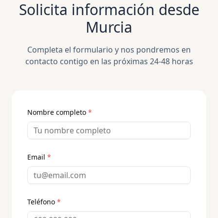
Solicita información desde
Murcia
Completa el formulario y nos pondremos en
contacto contigo en las próximas 24-48 horas
Nombre completo
*
Email
*
Teléfono
*