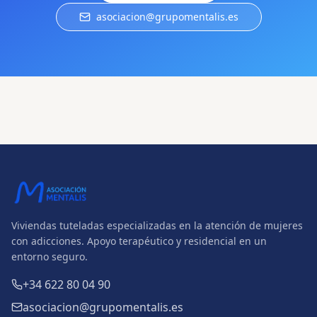
asociacion@grupomentalis.es
Viviendas tuteladas especializadas en la atención de mujeres
con adicciones. Apoyo terapéutico y residencial en un
entorno seguro.
+34 622 80 04 90
asociacion@grupomentalis.es