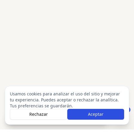
Usamos cookies para analizar el uso del sitio y mejorar
tu experiencia. Puedes aceptar o rechazar la analítica.
Tus preferencias se guardarán.
Rechazar
Aceptar
Formulario
Llamar 24h