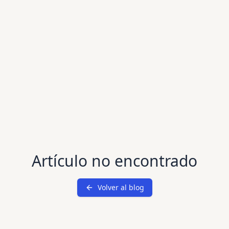
Artículo no encontrado
Volver al blog